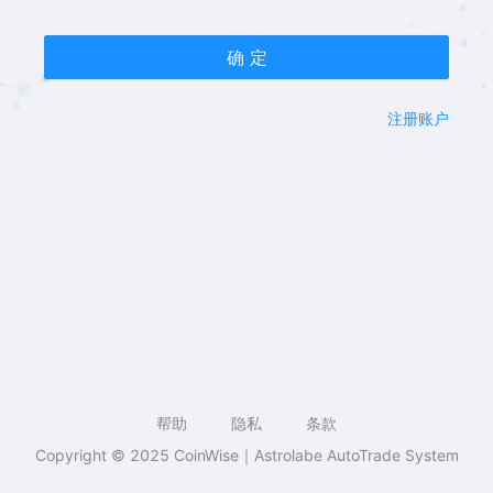
确 定
注册账户
帮助
隐私
条款
Copyright © 2025 CoinWise｜Astrolabe AutoTrade System